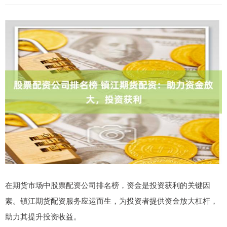
在期货市场中股票配资公司排名榜，资金是投资获利的关键因
素。镇江期货配资服务应运而生，为投资者提供资金放大杠杆，
助力其提升投资收益。