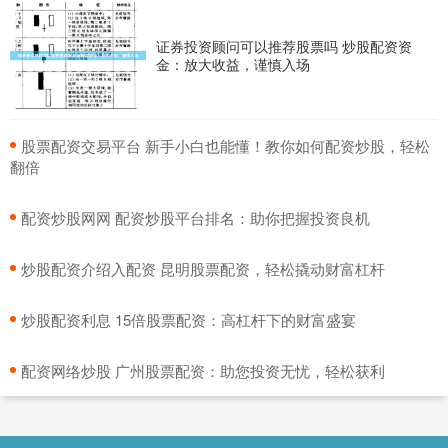
证券投资顾问可以推荐股票吗 炒股配资资
金：放大收益，谨慎入场
​股票配资交易平台 新手小白也能懂！教你如何配资炒股，轻松
翻倍
​配资炒股网网 配资炒股平台排名：助你把握投资良机
​炒股配资介绍入配资 昆明股票配资，轻松撬动财富杠杆
​炒股配资利息 15倍股票配资：高杠杆下的财富盛宴
​配资网络炒股 广州股票配资：助您投资无忧，轻松获利