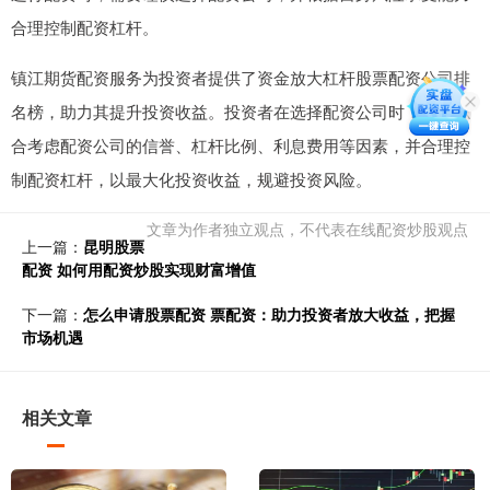
合理控制配资杠杆。
镇江期货配资服务为投资者提供了资金放大杠杆股票配资公司排
名榜，助力其提升投资收益。投资者在选择配资公司时，需要综
合考虑配资公司的信誉、杠杆比例、利息费用等因素，并合理控
制配资杠杆，以最大化投资收益，规避投资风险。
文章为作者独立观点，不代表在线配资炒股观点
上一篇：
昆明股票
配资 如何用配资炒股实现财富增值
下一篇：
怎么申请股票配资 票配资：助力投资者放大收益，把握
市场机遇
相关文章