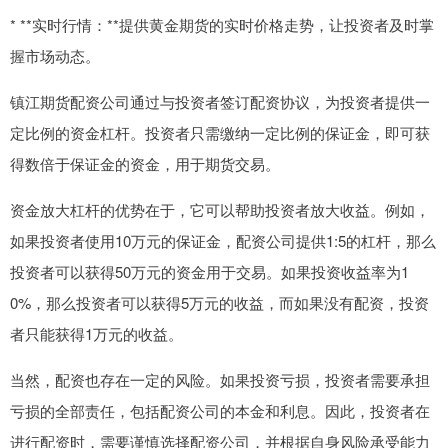
* **实时行情：**提供黄金期货的实时价格走势，让投资者及时掌
握市场动态。
镇江期货配资公司通过与投资者签订配资协议，为投资者提供一
定比例的资金杠杆。投资者只需缴纳一定比例的保证金，即可获
得数倍于保证金的资金，用于期货交易。
资金放大杠杆的优势在于，它可以帮助投资者放大收益。例如，
如果投资者使用10万元的保证金，配资公司提供1:5的杠杆，那么
投资者可以获得50万元的资金用于交易。如果投资收益率为1
0%，那么投资者可以获得5万元的收益，而如果没有配资，投资
者只能获得1万元的收益。
当然，配资也存在一定的风险。如果投资亏损，投资者需要承担
亏损的全部责任，包括配资公司的本金和利息。因此，投资者在
进行配资时，需要谨慎选择配资公司，并根据自身风险承受能力