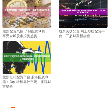
股票配资风控 了解配资利息，
股票实盘配资 网上炒股配资平
享受全球股市投资盛宴
台：开启财富新征程
股票杠杆配资平台 股市配资利
器：助你轻松掌控市场，实现财
富增长