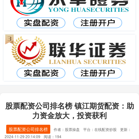
股票配资公司排名榜 镇江期货配资：助
力资金放大，投资获利
股票配资公司排名榜
作者：股票操盘
平台：在线配资炒股
更新：
2024-11-29 20:14:09
阅读：194