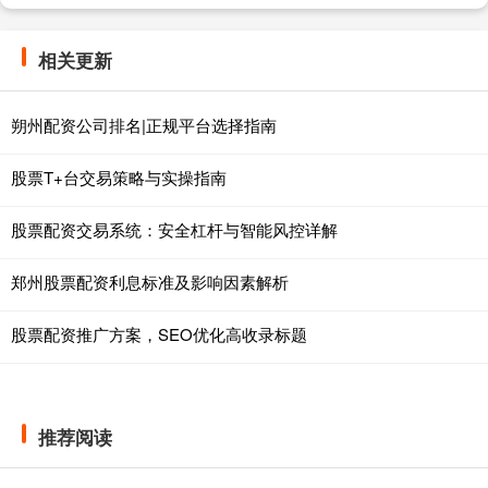
相关更新
朔州配资公司排名|正规平台选择指南
股票T+台交易策略与实操指南
股票配资交易系统：安全杠杆与智能风控详解
郑州股票配资利息标准及影响因素解析
股票配资推广方案，SEO优化高收录标题
推荐阅读