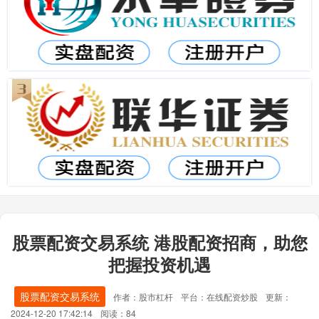
股票配资交易系统 港股配资招商，助您
把握投资机遇
股票配资交易系统
作者：股市杠杆
平台：在线配资炒股
更新：
2024-12-20 17:42:14
阅读：84