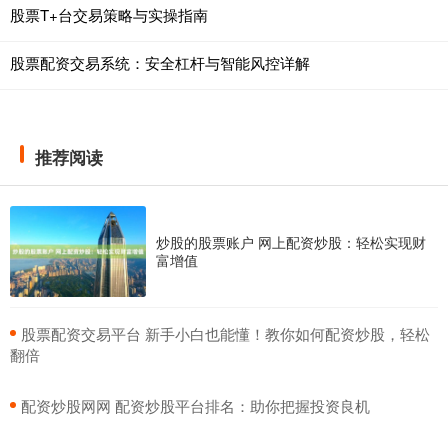
股票T+台交易策略与实操指南
股票配资交易系统：安全杠杆与智能风控详解
推荐阅读
炒股的股票账户 网上配资炒股：轻松实现财
富增值
​股票配资交易平台 新手小白也能懂！教你如何配资炒股，轻松
翻倍
​配资炒股网网 配资炒股平台排名：助你把握投资良机