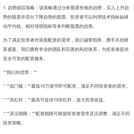
1. 趋势跟踪策略：该策略通过分析股票价格的趋势，买入上升趋
势的股票并卖出下降趋势的股票。投资者可以利用技术指标如移
动平均线、相对强弱指标等来判断股票的趋势。
为了满足投资者对港股配资的需求，我们诚挚招商，携手共创财
富盛宴。我们拥有专业的团队和完善的风控体系，为投资者提供
安全可靠的配资服务。
**我们的优势：**
* **低门槛：**最低10万港币即可配资，满足不同投资者的需求。
* **高杠杆：**最高可提供10倍杠杆，放大投资收益。
* **灵活期限：**配资期限可根据投资者需求灵活调整，满足不同
投资策略。