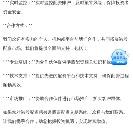
* **实时监控：**实时监控配资账户，及时预警风险，保障投资者
资金安全。
**合作方式：**
我们欢迎有实力的个人、机构或平台与我们合作，共同拓展港股
配资市场。我们将提供全面的支持，包括：
* **专业培训：**为合作伙伴提供港股配资相关知识和操作培训。
* **技术支持：**提供先进的配资平台和技术支持，确保配资过程
顺畅高效。
* **市场推广：**协助合作伙伴进行市场推广，扩大客户群体。
如果您对港股配资感兴趣股票配资交易系统，欢迎与我们联系。
让我们携手合作，助您把握投资机遇，实现财富增值。