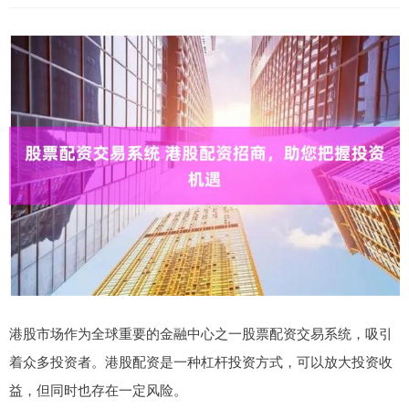
港股市场作为全球重要的金融中心之一股票配资交易系统，吸引
着众多投资者。港股配资是一种杠杆投资方式，可以放大投资收
益，但同时也存在一定风险。