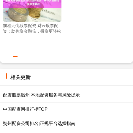
前程无忧股票配资 财云股票配
资：助你资金翻倍，投资更轻松
相关更新
配资股票温州 本地配资服务与风险提示
中国配资网排行榜TOP
朔州配资公司排名|正规平台选择指南