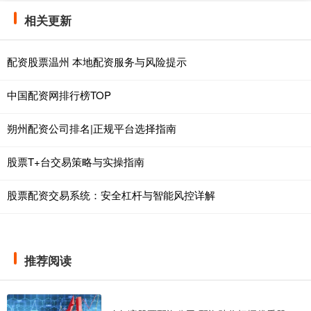
相关更新
配资股票温州 本地配资服务与风险提示
中国配资网排行榜TOP
朔州配资公司排名|正规平台选择指南
股票T+台交易策略与实操指南
股票配资交易系统：安全杠杆与智能风控详解
推荐阅读