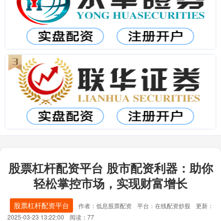
股票杠杆配资平台 股市配资利器：助你
轻松掌控市场，实现财富增长
股票杠杆配资平台
作者：低息股票配资
平台：在线配资炒股
更新：
2025-03-23 13:22:00
阅读：77