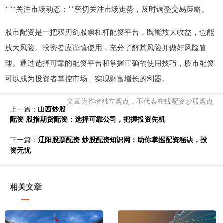
* **关注市场动态：**密切关注市场走势，及时调整交易策略。
股市配资是一把双刃剑股票杠杆配资平台，既能放大收益，也能
放大风险。投资者应谨慎使用，充分了解其风险并做好风险管
理。通过选择可靠的配资平台和掌握正确的使用技巧，股市配资
可以成为投资者掌控市场、实现财富增长的利器。
文章为作者独立观点，不代表在线配资炒股观点
上一篇：
山西炒股
配资 股指期货配资：选择可靠公司，把握投资先机
下一篇：
辽阳股票配资 炒股配资知识网：助你掌握配资秘诀，投
资无忧
相关文章