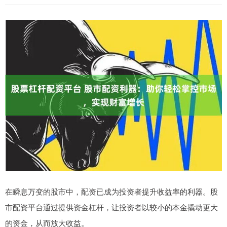
在瞬息万变的股市中，配资已成为投资者提升收益率的利器。股
市配资平台通过提供资金杠杆，让投资者以较小的本金撬动更大
的资金，从而放大收益。