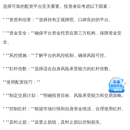
选择可靠的配资平台至关重要。投资者应考虑以下因素：
* **资质和信誉：**选择持有正规牌照、口碑良好的平台。
* **资金安全：**确保平台资金托管在第三方机构，保障资金安
全。
* **风控措施：**了解平台的风控机制，确保风险可控。
* **杠杆倍数：**选择适合自身风险承受能力的杠杆倍数。
**使用配资技巧：**
* **制定交易计划：**明确投资目标、风险承受能力和交易策略。
* **控制杠杆：**根据市场行情和自身资金情况，合理使用杠杆。
* **及时止损：**设置止损线，及时止损以控制损失。