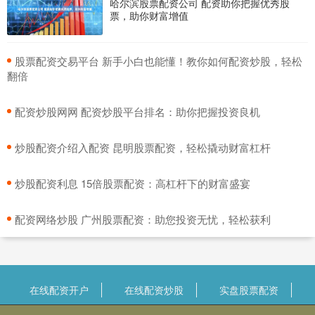
哈尔滨股票配资公司 配资助你把握优秀股
票，助你财富增值
​股票配资交易平台 新手小白也能懂！教你如何配资炒股，轻松
翻倍
​配资炒股网网 配资炒股平台排名：助你把握投资良机
​炒股配资介绍入配资 昆明股票配资，轻松撬动财富杠杆
​炒股配资利息 15倍股票配资：高杠杆下的财富盛宴
​配资网络炒股 广州股票配资：助您投资无忧，轻松获利
在线配资开户
在线配资炒股
实盘股票配资