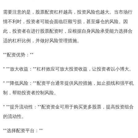
需要注意的是，股票配资杠杆越高，投资风险也越大。当市场行
情不利时，投资者可能会面临巨额亏损，甚至爆仓的风险。因
此，投资者在进行股票配资时，应根据自身风险承受能力选择合
适的杠杆比例，并做好风险管理措施。
**配资优势：**
* **放大收益：**杠杆效应可放大投资收益，让投资者以小博大。
* **降低风险：**配资平台通常提供风控措施，如止损线和强平机
制，帮助投资者控制风险。
* **提升流动性：**配资资金可用于购买更多股票，提高投资组合
的流动性。
**选择配资平台：**