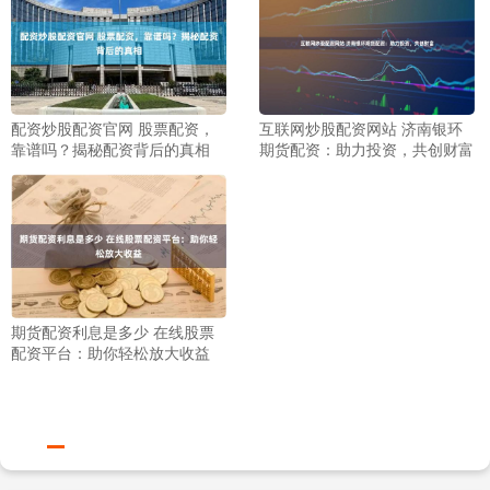
配资炒股配资官网 股票配资，
互联网炒股配资网站 济南银环
靠谱吗？揭秘配资背后的真相
期货配资：助力投资，共创财富
期货配资利息是多少 在线股票
配资平台：助你轻松放大收益