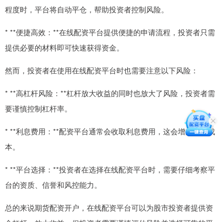
程度时，平台将自动平仓，帮助投资者控制风险。
* **便捷高效：**在线配资平台提供便捷的申请流程，投资者只需
提供必要的材料即可快速获得资金。
然而，投资者在使用在线配资平台时也需要注意以下风险：
* **高杠杆风险：**杠杆放大收益的同时也放大了风险，投资者需
要谨慎控制杠杆率。
* **利息费用：**配资平台通常会收取利息费用，这会增加投资成
本。
* **平台选择：**投资者在选择在线配资平台时，需要仔细考察平
台的资质、信誉和风控能力。
总的来说期货配资开户，在线配资平台可以为股市投资者提供资