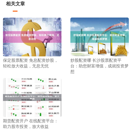
相关文章
保定股票配资 免息配资炒股，
炒股配资哪 长沙股票配资平
轻松放大收益，无息无忧
台：助您财富增值，成就投资梦
想
期货配资开户 在线配资平台：
助力股市投资，放大收益