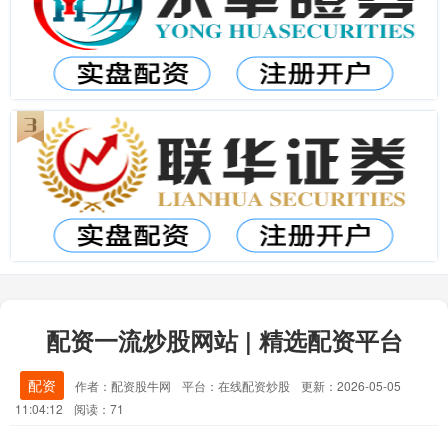
配资一流炒股网站 | 精选配资平台
配资
作者：配资股牛网
平台：在线配资炒股
更新：2026-05-05
11:04:12
阅读：71