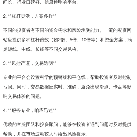
间长、行业口碑好、信息透明的平台。
2. **杠杆灵活，方案多样**
不同的投资者有不同的资金需求和风险承受能力。一流的配资网
站应提供多种杠杆倍数（如2倍、5倍、10倍等）和资金方案，满
足短线、中线、长线等不同交易风格。
3. **风控严谨，交易透明**
专业的平台会设置科学的预警线和平仓线，帮助投资者及时控制
亏损。同时，交易数据应实时、准确，避免出现滑点、卡盘等影
响交易体验的问题。
4. **服务专业，响应迅速**
优质的客服团队和投资顾问，能够在投资者遇到问题时及时提供
帮助，并在市场波动较大时给出风险提示。