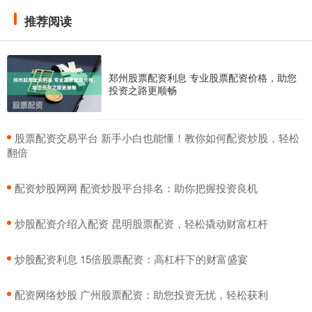
推荐阅读
郑州股票配资利息 专业股票配资价格，助您
投资之路更顺畅
​股票配资交易平台 新手小白也能懂！教你如何配资炒股，轻松
翻倍
​配资炒股网网 配资炒股平台排名：助你把握投资良机
​炒股配资介绍入配资 昆明股票配资，轻松撬动财富杠杆
​炒股配资利息 15倍股票配资：高杠杆下的财富盛宴
​配资网络炒股 广州股票配资：助您投资无忧，轻松获利