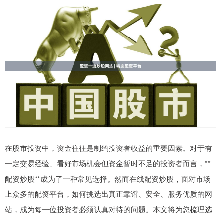
在股市投资中，资金往往是制约投资者收益的重要因素。对于有
一定交易经验、看好市场机会但资金暂时不足的投资者而言，**
配资炒股**成为了一种常见选择。然而在线配资炒股，面对市场
上众多的配资平台，如何挑选出真正靠谱、安全、服务优质的网
站，成为每一位投资者必须认真对待的问题。本文将为您梳理选