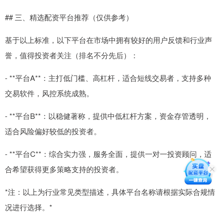
## 三、精选配资平台推荐（仅供参考）
基于以上标准，以下平台在市场中拥有较好的用户反馈和行业声
誉，值得投资者关注（排名不分先后）：
- **平台A**：主打低门槛、高杠杆，适合短线交易者，支持多种
交易软件，风控系统成熟。
- **平台B**：以稳健著称，提供中低杠杆方案，资金存管透明，
适合风险偏好较低的投资者。
- **平台C**：综合实力强，服务全面，提供一对一投资顾问，适
合希望获得更多策略支持的投资者。
*注：以上为行业常见类型描述，具体平台名称请根据实际合规情
况进行选择。*