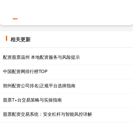
相关更新
配资股票温州 本地配资服务与风险提示
中国配资网排行榜TOP
朔州配资公司排名|正规平台选择指南
股票T+台交易策略与实操指南
股票配资交易系统：安全杠杆与智能风控详解