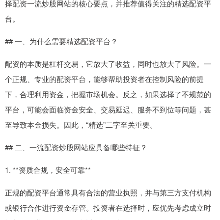
择配资一流炒股网站的核心要点，并推荐值得关注的精选配资平
台。
## 一、为什么需要精选配资平台？
配资的本质是杠杆交易，它放大了收益，同时也放大了风险。一
个正规、专业的配资平台，能够帮助投资者在控制风险的前提
下，合理利用资金，把握市场机会。反之，如果选择了不规范的
平台，可能会面临资金安全、交易延迟、服务不到位等问题，甚
至导致本金损失。因此，“精选”二字至关重要。
## 二、一流配资炒股网站应具备哪些特征？
1. **资质合规，安全可靠**
正规的配资平台通常具有合法的营业执照，并与第三方支付机构
或银行合作进行资金存管。投资者在选择时，应优先考虑成立时