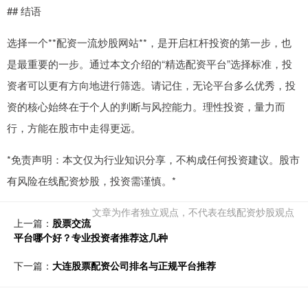
## 结语
选择一个**配资一流炒股网站**，是开启杠杆投资的第一步，也
是最重要的一步。通过本文介绍的“精选配资平台”选择标准，投
资者可以更有方向地进行筛选。请记住，无论平台多么优秀，投
资的核心始终在于个人的判断与风控能力。理性投资，量力而
行，方能在股市中走得更远。
*免责声明：本文仅为行业知识分享，不构成任何投资建议。股市
有风险在线配资炒股，投资需谨慎。*
文章为作者独立观点，不代表在线配资炒股观点
上一篇：
股票交流
平台哪个好？专业投资者推荐这几种
下一篇：
大连股票配资公司排名与正规平台推荐