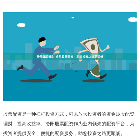
股票配资是一种杠杆投资方式，可以放大投资者的资金炒股配资
理财，提高收益率。汾阳股票配资作为业内领先的配资平台，为
投资者提供安全、便捷的配资服务，助您投资之路更顺畅。