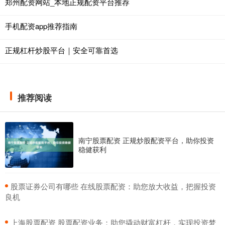
郑州配资网站_本地正规配资平台推荐
手机配资app推荐指南
正规杠杆炒股平台｜安全可靠首选
推荐阅读
南宁股票配资 正规炒股配资平台，助你投资
稳健获利
​股票证券公司有哪些 在线股票配资：助您放大收益，把握投资
良机
​上海股票配资 股票配资业务：助您撬动财富杠杆，实现投资梦