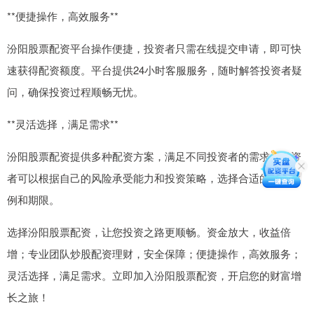
**便捷操作，高效服务**
汾阳股票配资平台操作便捷，投资者只需在线提交申请，即可快
速获得配资额度。平台提供24小时客服服务，随时解答投资者疑
问，确保投资过程顺畅无忧。
**灵活选择，满足需求**
汾阳股票配资提供多种配资方案，满足不同投资者的需求。投资
者可以根据自己的风险承受能力和投资策略，选择合适的配资比
例和期限。
选择汾阳股票配资，让您投资之路更顺畅。资金放大，收益倍
增；专业团队炒股配资理财，安全保障；便捷操作，高效服务；
灵活选择，满足需求。立即加入汾阳股票配资，开启您的财富增
长之旅！