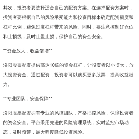
其次，投资者要选择适合自己的配资方案。在选择配资方案时，
投资者要根据自己的风险承受能力和投资目标来确定配资额度和
杠杆比例，避免过度杠杆带来的风险。同时，要注意控制好仓位
和止损线，及时止盈止损，保护自己的资金安全。
**资金放大，收益倍增**
汾阳股票配资提供高达10倍的资金杠杆，让投资者以小博大，放
大投资资金。通过配资，投资者可以购买更多股票，提高收益潜
力。
**专业团队，安全保障**
汾阳股票配资拥有专业的风控团队，严格把控风险，保障投资者
的资金安全。平台采用先进的风险管理系统，实时监控市场动
态，及时预警，最大程度降低投资风险。