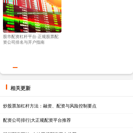
股市配资杠杆平台-正规股票配
资公司排名与开户指南
相关更新
炒股票加杠杆方法：融资、配资与风险控制要点
配资公司排行|大正规配资平台推荐