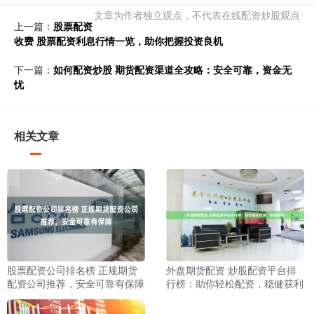
文章为作者独立观点，不代表在线配资炒股观点
上一篇：
股票配资
收费 股票配资利息行情一览，助你把握投资良机
下一篇：
如何配资炒股 期货配资渠道全攻略：安全可靠，资金无
忧
相关文章
股票配资公司排名榜 正规期货
外盘期货配资 炒股配资平台排
配资公司推荐，安全可靠有保障
行榜：助你轻松配资，稳健获利