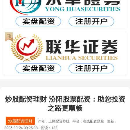
炒股配资理财 汾阳股票配资：助您投资
之路更顺畅
炒股配资理财
作者：上网配资炒股
平台：在线配资炒股
更新：
2025-09-24 09:25:38
阅读：132