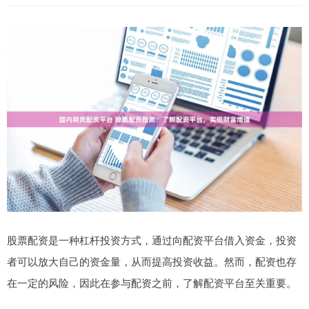
股票配资是一种杠杆投资方式，通过向配资平台借入资金，投资
者可以放大自己的资金量，从而提高投资收益。然而，配资也存
在一定的风险，因此在参与配资之前，了解配资平台至关重要。