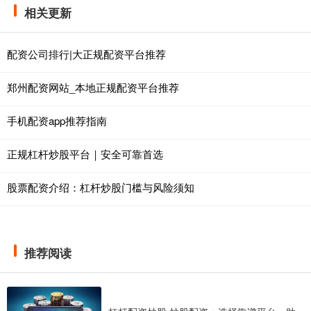
相关更新
配资公司排行|大正规配资平台推荐
郑州配资网站_本地正规配资平台推荐
手机配资app推荐指南
正规杠杆炒股平台｜安全可靠首选
股票配资介绍：杠杆炒股门槛与风险须知
推荐阅读