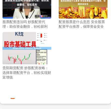
股票配资违法吗 炒股配资代
配资股票是什么意思 安全股票
理：助你资金翻倍，轻松获利
配资平台推荐，保障资金安全
贵阳期货配资 炒股配资攻略：
选择靠谱配资平台，轻松实现财
富增值