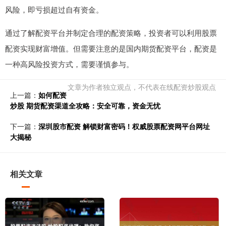
风险，即亏损超过自有资金。
通过了解配资平台并制定合理的配资策略，投资者可以利用股票
配资实现财富增值。但需要注意的是国内期货配资平台，配资是
一种高风险投资方式，需要谨慎参与。
文章为作者独立观点，不代表在线配资炒股观点
上一篇：
如何配资
炒股 期货配资渠道全攻略：安全可靠，资金无忧
下一篇：
深圳股市配资 解锁财富密码！权威股票配资网平台网址
大揭秘
相关文章