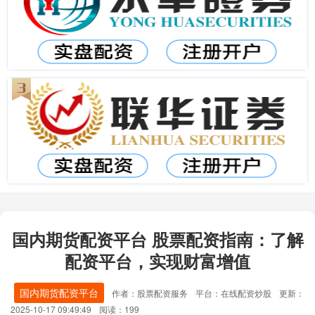
国内期货配资平台 股票配资指南：了解
配资平台，实现财富增值
国内期货配资平台
作者：股票配资服务
平台：在线配资炒股
更新：
2025-10-17 09:49:49
阅读：199