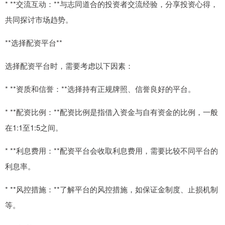
* **交流互动：**与志同道合的投资者交流经验，分享投资心得，
共同探讨市场趋势。
**选择配资平台**
选择配资平台时，需要考虑以下因素：
* **资质和信誉：**选择持有正规牌照、信誉良好的平台。
* **配资比例：**配资比例是指借入资金与自有资金的比例，一般
在1:1至1:5之间。
* **利息费用：**配资平台会收取利息费用，需要比较不同平台的
利息率。
* **风控措施：**了解平台的风控措施，如保证金制度、止损机制
等。