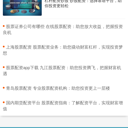
杠杆配资炒股 炒股配资：选择靠谱平台，助
你投资更轻松
​股票证券公司有哪些 在线股票配资：助您放大收益，把握投资
良机
​上海股票配资 股票配资业务：助您撬动财富杠杆，实现投资梦
想
​股票配资app下载 九江股票配资：助您投资腾飞，把握财富机
遇
​青岛股票配资 专业股票配资机构：助您投资更上一层楼
​国内期货配资平台 股票配资指南：了解配资平台，实现财富增
值