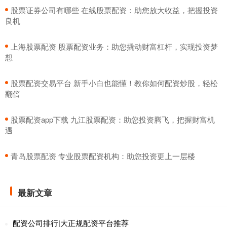
​股票证券公司有哪些 在线股票配资：助您放大收益，把握投资
良机
​上海股票配资 股票配资业务：助您撬动财富杠杆，实现投资梦
想
​股票配资交易平台 新手小白也能懂！教你如何配资炒股，轻松
翻倍
​股票配资app下载 九江股票配资：助您投资腾飞，把握财富机
遇
​青岛股票配资 专业股票配资机构：助您投资更上一层楼
最新文章
配资公司排行|大正规配资平台推荐