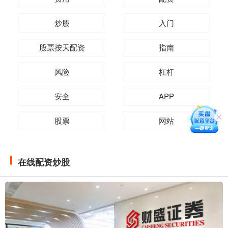
炒股
入门
股票按天配资
指南
风险
杠杆
安全
APP
股票
网站
在线配资炒股