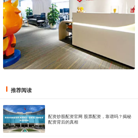
推荐阅读
配资炒股配资官网 股票配资，靠谱吗？揭秘
配资背后的真相