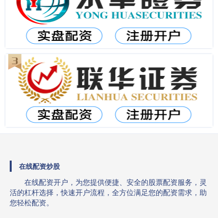
在线配资炒股
在线配资开户，为您提供便捷、安全的股票配资服务，灵
活的杠杆选择，快速开户流程，全方位满足您的配资需求，助
您轻松配资。