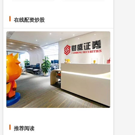
在线配资炒股
推荐阅读