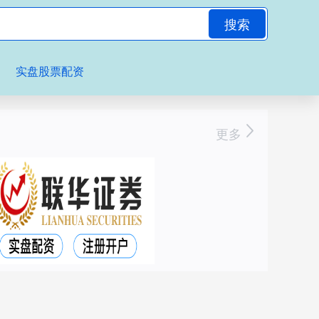
搜索
实盘股票配资
更多