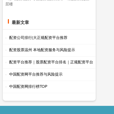
层楼
最新文章
配资公司排行|大正规配资平台推荐
配资股票温州 本地配资服务与风险提示
配资平台推荐｜股票配资平台排名｜正规配资平台
中国配资网平台推荐与风险提示
中国配资网排行榜TOP