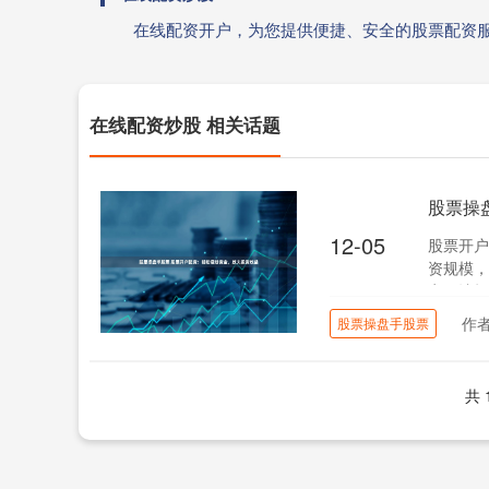
在线配资开户，为您提供便捷、安全的股票配资
在线配资炒股 相关话题
股票操
12-05
股票开户
资规模，
率，让投
作
股票操盘手股票
共 