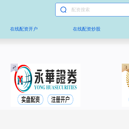
在线配资开户
在线配资炒股