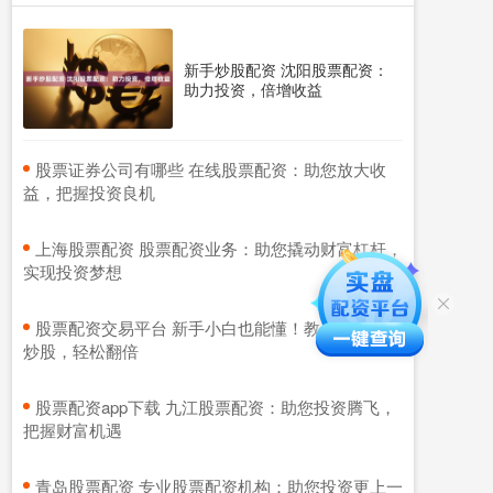
新手炒股配资 沈阳股票配资：
助力投资，倍增收益
​股票证券公司有哪些 在线股票配资：助您放大收
益，把握投资良机
​上海股票配资 股票配资业务：助您撬动财富杠杆，
实现投资梦想
​股票配资交易平台 新手小白也能懂！教你如何配资
炒股，轻松翻倍
​股票配资app下载 九江股票配资：助您投资腾飞，
把握财富机遇
​青岛股票配资 专业股票配资机构：助您投资更上一