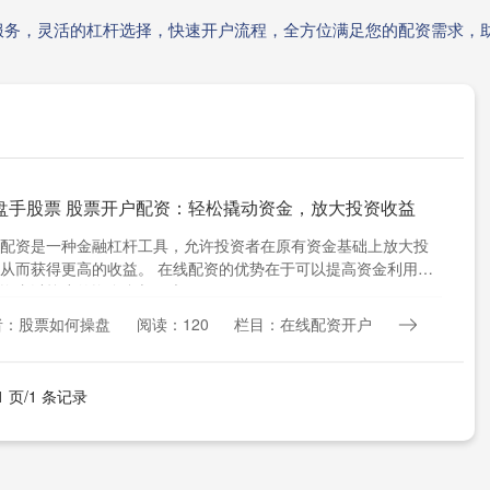
服务，灵活的杠杆选择，快速开户流程，全方位满足您的配资需求，
盘手股票 股票开户配资：轻松撬动资金，放大投资收益
配资是一种金融杠杆工具，允许投资者在原有资金基础上放大投
从而获得更高的收益。 在线配资的优势在于可以提高资金利用
资者以较小的资金参与更大....
者：股票如何操盘
阅读：120
栏目：在线配资开户
1 页/1 条记录