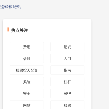
助您轻松配资。
热点关注
费用
配资
炒股
入门
股票按天配资
指南
风险
杠杆
安全
APP
网站
股票