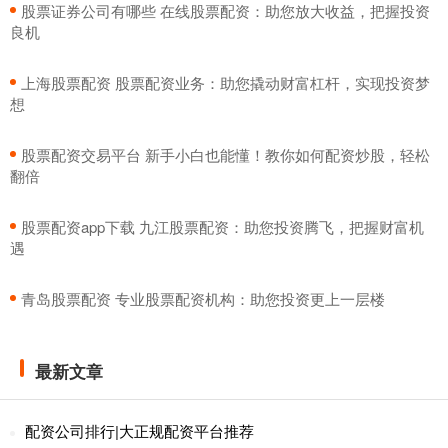
​股票证券公司有哪些 在线股票配资：助您放大收益，把握投资
良机
​上海股票配资 股票配资业务：助您撬动财富杠杆，实现投资梦
想
​股票配资交易平台 新手小白也能懂！教你如何配资炒股，轻松
翻倍
​股票配资app下载 九江股票配资：助您投资腾飞，把握财富机
遇
​青岛股票配资 专业股票配资机构：助您投资更上一层楼
最新文章
配资公司排行|大正规配资平台推荐