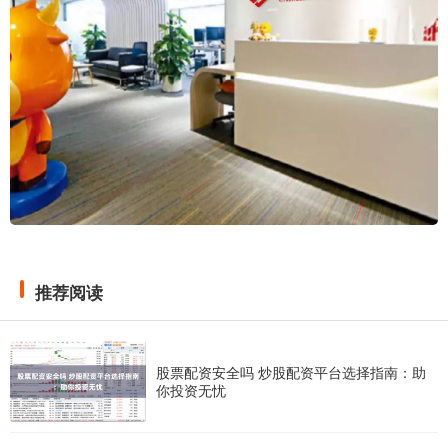
推荐阅读
股票配资安全吗 炒股配资平台选择指南：助
你投资无忧