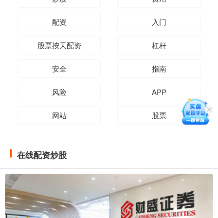
配资
入门
股票按天配资
杠杆
安全
指南
风险
APP
网站
股票
在线配资炒股