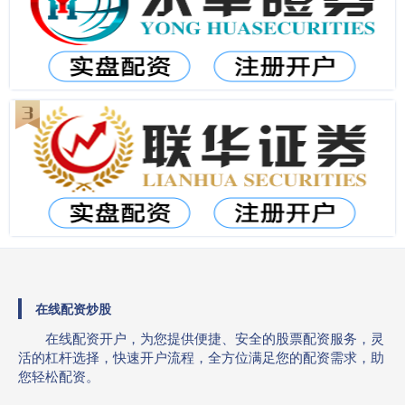
在线配资炒股
在线配资开户，为您提供便捷、安全的股票配资服务，灵
活的杠杆选择，快速开户流程，全方位满足您的配资需求，助
您轻松配资。