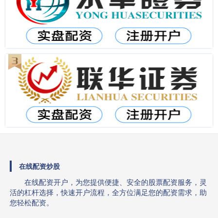
在线配资炒股
在线配资开户，为您提供便捷、安全的股票配资服务，灵
活的杠杆选择，快速开户流程，全方位满足您的配资需求，助
您轻松配资。