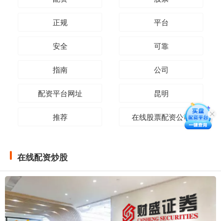
正规
平台
安全
可靠
指南
公司
配资平台网址
昆明
推荐
在线股票配资公司
在线配资炒股