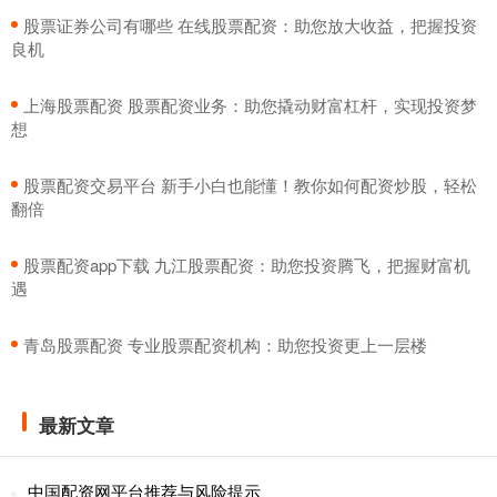
​股票证券公司有哪些 在线股票配资：助您放大收益，把握投资
良机
​上海股票配资 股票配资业务：助您撬动财富杠杆，实现投资梦
想
​股票配资交易平台 新手小白也能懂！教你如何配资炒股，轻松
翻倍
​股票配资app下载 九江股票配资：助您投资腾飞，把握财富机
遇
​青岛股票配资 专业股票配资机构：助您投资更上一层楼
最新文章
中国配资网平台推荐与风险提示