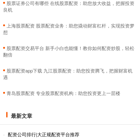
​股票证券公司有哪些 在线股票配资：助您放大收益，把握投资
良机
​上海股票配资 股票配资业务：助您撬动财富杠杆，实现投资梦
想
​股票配资交易平台 新手小白也能懂！教你如何配资炒股，轻松
翻倍
​股票配资app下载 九江股票配资：助您投资腾飞，把握财富机
遇
​青岛股票配资 专业股票配资机构：助您投资更上一层楼
最新文章
配资公司排行|大正规配资平台推荐