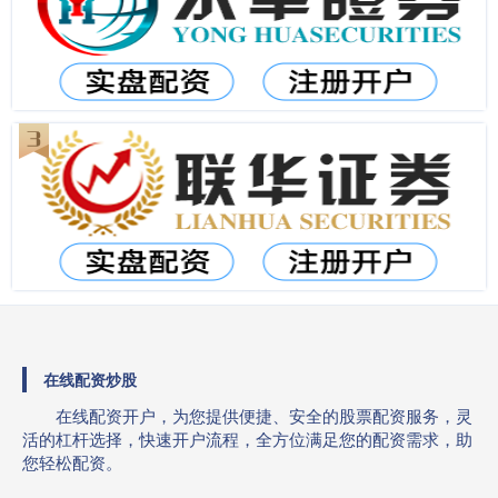
在线配资炒股
在线配资开户，为您提供便捷、安全的股票配资服务，灵
活的杠杆选择，快速开户流程，全方位满足您的配资需求，助
您轻松配资。