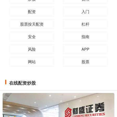
配资
入门
股票按天配资
杠杆
安全
指南
风险
APP
网站
股票
在线配资炒股