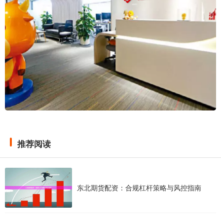
推荐阅读
东北期货配资：合规杠杆策略与风控指南