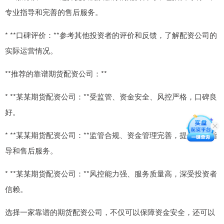
专业指导和完善的售后服务。
* **口碑评价：**参考其他投资者的评价和反馈，了解配资公司的
实际运营情况。
**推荐的靠谱期货配资公司：**
* **某某期货配资公司：**受监管、资金安全、风控严格，口碑良
好。
* **某某期货配资公司：**监管合规、资金管理完善，提供专业指
导和售后服务。
* **某某期货配资公司：**风控能力强、服务质量高，深受投资者
信赖。
选择一家靠谱的期货配资公司，不仅可以保障资金安全，还可以