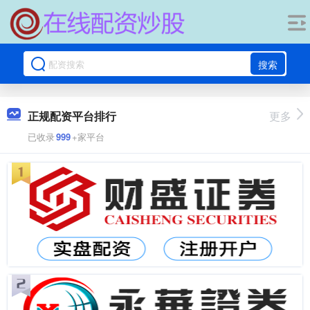
搜索
正规配资平台排行
更多
已收录
999
+家平台