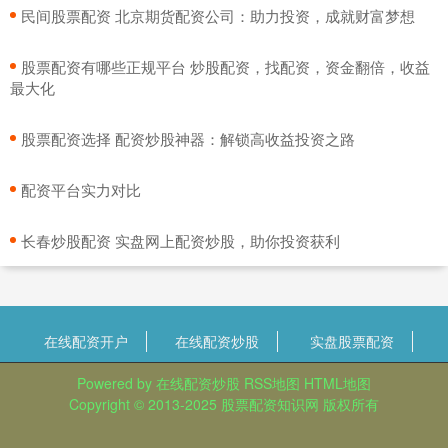
​民间股票配资 北京期货配资公司：助力投资，成就财富梦想
​股票配资有哪些正规平台 炒股配资，找配资，资金翻倍，收益
最大化
​股票配资选择 配资炒股神器：解锁高收益投资之路
​配资平台实力对比
​长春炒股配资 实盘网上配资炒股，助你投资获利
在线配资开户
在线配资炒股
实盘股票配资
Powered by
在线配资炒股
RSS地图
HTML地图
Copyright
© 2013-2025
股票配资知识网
版权所有