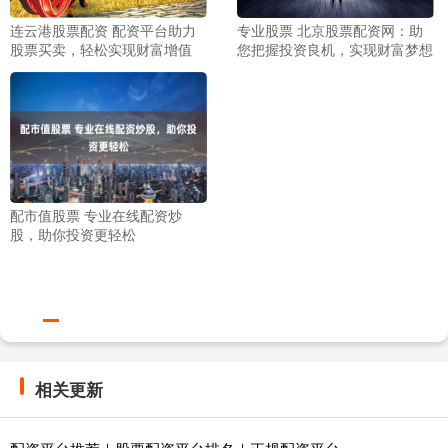
连云港股票配资 配资平台助力
专业股票 北京股票配资网：助
股票买卖，轻松实现财富增值
您把握投资良机，实现财富梦想
配市值股票 专业在线配资炒
股，助你投资更轻松
相关更新