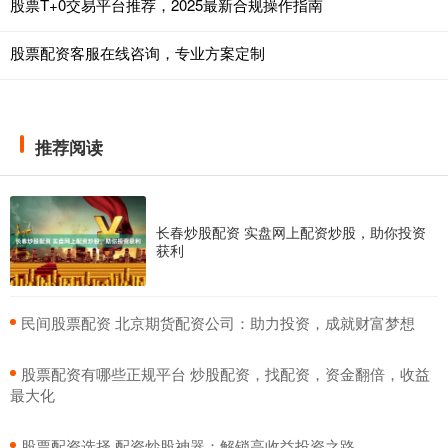
股票T+0交易平台推荐，2025最新合规操作指南
股票配资客服在线咨询，专业方案定制
推荐阅读
长春炒股配资 实盘网上配资炒股，助你投资
获利
​民间股票配资 北京期货配资公司：助力投资，成就财富梦想
​股票配资有哪些正规平台 炒股配资，找配资，资金翻倍，收益
最大化
​股票配资选择 配资炒股神器：解锁高收益投资之路