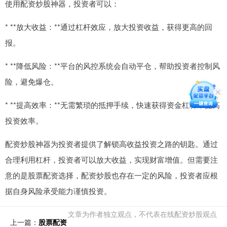
使用配资炒股神器，投资者可以：
* **放大收益：**通过杠杆效应，放大投资收益，获得更高的回
报。
* **降低风险：**平台的风控系统会自动平仓，帮助投资者控制风
险，避免爆仓。
* **提高效率：**无需繁琐的抵押手续，快速获得资金杠杆，提高
投资效率。
配资炒股神器为投资者提供了解锁高收益投资之路的钥匙。通过
合理利用杠杆，投资者可以放大收益，实现财富增值。但需要注
意的是股票配资选择，配资炒股也存在一定的风险，投资者应根
据自身风险承受能力谨慎投资。
文章为作者独立观点，不代表在线配资炒股观点
上一篇：
股票配资