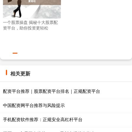
一个股票操盘 揭秘十大股票配
资平台，助你投资更轻松
相关更新
配资平台推荐｜股票配资平台排名｜正规配资平台
中国配资网平台推荐与风险提示
手机配资软件推荐：正规安全高杠杆平台