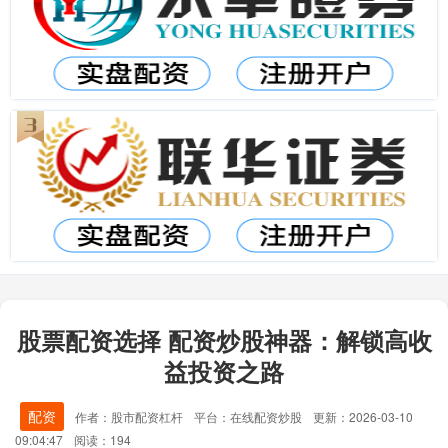
股票配资选择 配资炒股神器：解锁高收
益投资之路
配资
作者：股市配资杠杆
平台：在线配资炒股
更新：2026-03-10
09:04:47
阅读：194