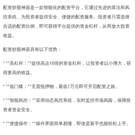
配资炒股神器是一款智能化的配资平台，它通过先进的算法和风
控系统，为投资者提供安全、便捷的配资服务。投资者只需选择
合适的配资比例，即可获得平台提供的资金杠杆，从而放大投资
收益。
配资炒股神器具有以下优势：
* **高杠杆：**提供高达10倍的资金杠杆，让投资者以小博大，获
得更高的收益。
* **低门槛：**无需抵押物，最低1万元即可开启配资之旅。
* **智能风控：**采用动态风控系统，实时监控市场风险，保障投
资者资金安全。
* **便捷操作：**操作界面简单易懂，即使是新手也能轻松上手。