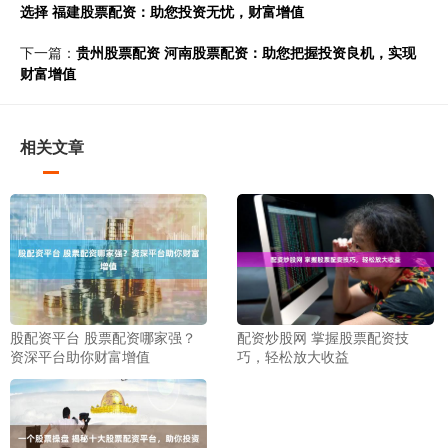
选择 福建股票配资：助您投资无忧，财富增值
下一篇：
贵州股票配资 河南股票配资：助您把握投资良机，实现
财富增值
相关文章
股配资平台 股票配资哪家强？
配资炒股网 掌握股票配资技
资深平台助你财富增值
巧，轻松放大收益