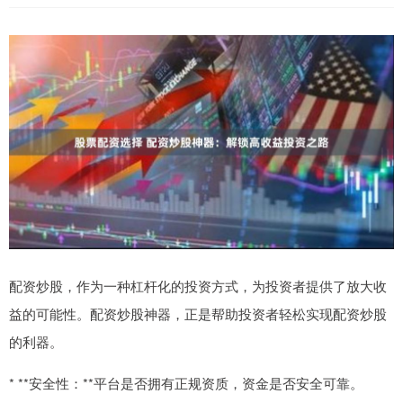
配资炒股，作为一种杠杆化的投资方式，为投资者提供了放大收
益的可能性。配资炒股神器，正是帮助投资者轻松实现配资炒股
的利器。
* **安全性：**平台是否拥有正规资质，资金是否安全可靠。