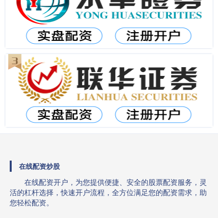
在线配资炒股
在线配资开户，为您提供便捷、安全的股票配资服务，灵
活的杠杆选择，快速开户流程，全方位满足您的配资需求，助
您轻松配资。