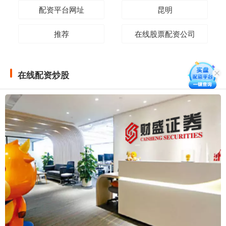
配资平台网址
昆明
推荐
在线股票配资公司
在线配资炒股