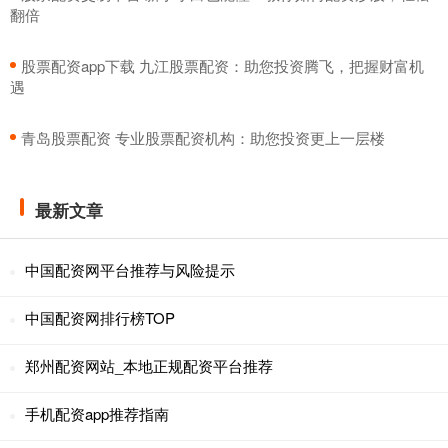
翻倍
​股票配资app下载 九江股票配资：助您投资腾飞，把握财富机
遇
​青岛股票配资 专业股票配资机构：助您投资更上一层楼
最新文章
中国配资网平台推荐与风险提示
中国配资网排行榜TOP
郑州配资网站_本地正规配资平台推荐
手机配资app推荐指南