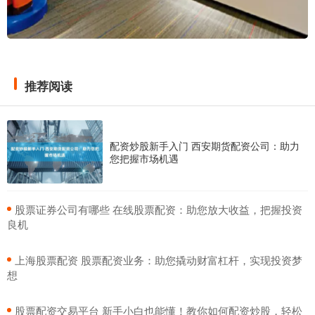
推荐阅读
配资炒股新手入门 西安期货配资公司：助力
您把握市场机遇
​股票证券公司有哪些 在线股票配资：助您放大收益，把握投资
良机
​上海股票配资 股票配资业务：助您撬动财富杠杆，实现投资梦
想
​股票配资交易平台 新手小白也能懂！教你如何配资炒股，轻松