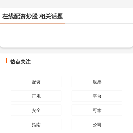
在线配资炒股 相关话题
热点关注
配资
股票
正规
平台
安全
可靠
指南
公司